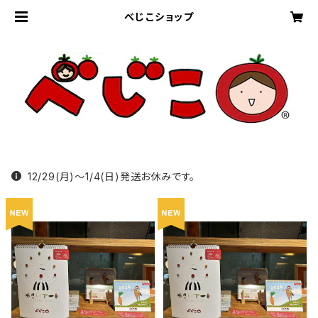
べじこショップ
12/29(月)〜1/4(日)発送お休みです。