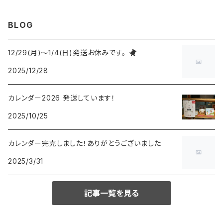
BLOG
12/29(月)〜1/4(日)発送お休みです。
2025/12/28
カレンダー2026 発送しています！
2025/10/25
カレンダー完売しました！ありがとうございました
2025/3/31
記事一覧を見る