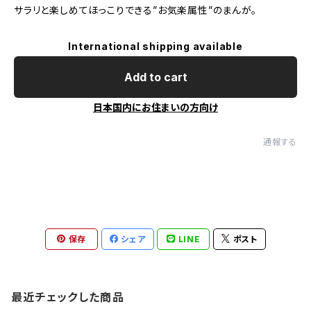
サラリと楽しめてほっこりできる”お気楽属性”のまんが。
International shipping available
Add to cart
日本国内にお住まいの方向け
通報する
保存
シェア
LINE
ポスト
最近チェックした商品