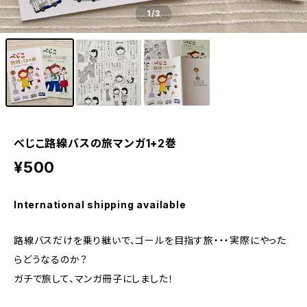
1
/3
べじこ路線バスの旅マンガ1+2巻
¥500
International shipping available
路線バスだけを乗り継いで、ゴールを目指す旅・・・実際にやった
らどうなるのか？
ガチで旅して、マンガ冊子にしました！